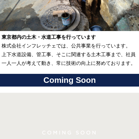
東京都内の土木・水道工事を行っています
株式会社インフレッチェでは、公共事業を行っています。
上下水道設備、管工事、そこに関連する土木工事まで、社員
一人一人が考えて動き、常に技術の向上に努めております。
Coming Soon