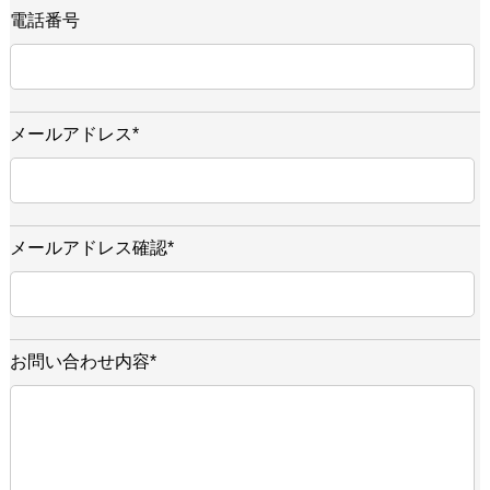
電話番号
メールアドレス
*
メールアドレス確認
*
お問い合わせ内容*