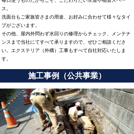
毎日使うものだからこそ、こだわりたい水道や物置スペー
ス。
洗面台もご家族皆さまの用途、お好みに合わせて様々なタイ
プがございます。
その他、屋内外問わず水回りの修理からチェック、メンテナ
ンスまで当社にてすべて承りますので、ぜひご相談くださ
い。エクステリア（外構）工事もすべて自社対応いたしま
す。
施工事例（公共事業）