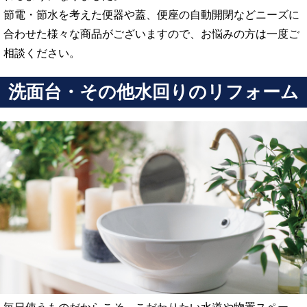
節電・節水を考えた便器や蓋、便座の自動開閉などニーズに
合わせた様々な商品がございますので、お悩みの方は一度ご
相談ください。
洗面台・その他水回りのリフォーム