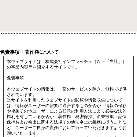
免責事項・著作権について
本ウェブサイトは、株式会社インフレッチェ（以下「当社」）
の事業内容等を紹介するサイトです。
免責事項
本ウェブサイトの情報は、一部のサービスを除き、無料で提供
されています。
当サイトを利用したウェブサイトの閲覧や情報収集について
は、情報がユーザーの需要に適合するものか否か、情報の保存
や複製その他ユーザーによる任意の利用方法により必要な法的
権利を有しているか否か、著作権、秘密保持、名誉毀損、品位
保持および輸出に関する法規その他法令上の義務に従うことな
ど、ユーザーご自身の責任において行っていただきますようお
願いいたします。