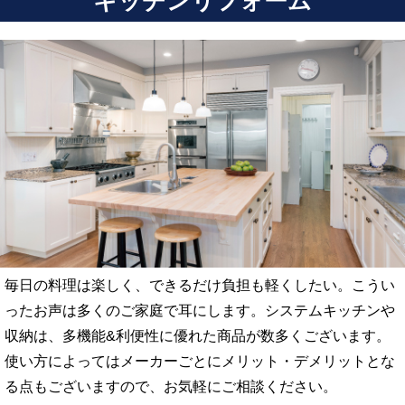
キッチンリフォーム
毎日の料理は楽しく、できるだけ負担も軽くしたい。こうい
ったお声は多くのご家庭で耳にします。システムキッチンや
収納は、多機能&利便性に優れた商品が数多くございます。
使い方によってはメーカーごとにメリット・デメリットとな
る点もございますので、お気軽にご相談ください。