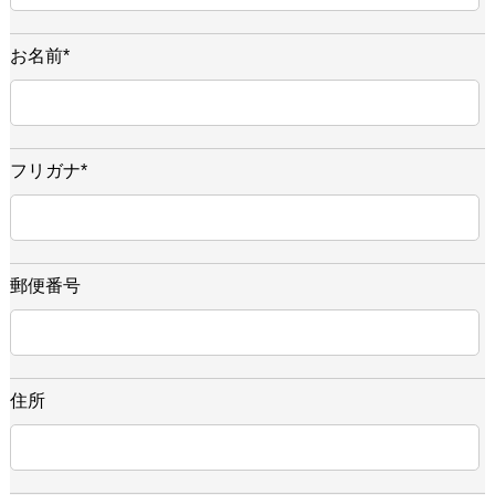
お名前
*
フリガナ
*
郵便番号
住所