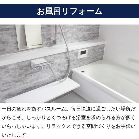
お風呂リフォーム
一日の疲れを癒すバスルーム。毎日快適に過ごしたい場所だ
からこそ、しっかりとくつろげる浴室を求められる方が多く
いらっしゃいます。リラックスできる空間づくりをお手伝い
いたします。