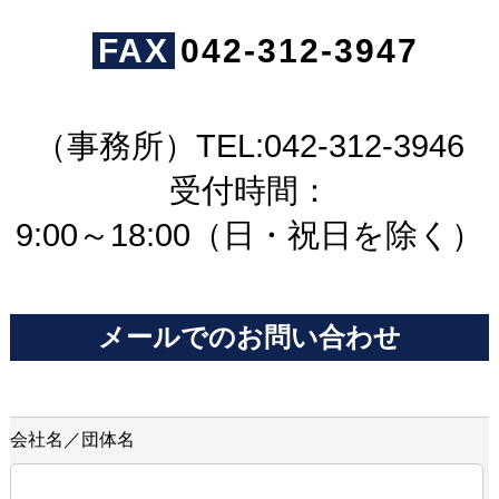
FAX
042-312-3947
（事務所）TEL:042-312-3946
受付時間：
9:00～18:00（日・祝日を除く）
メールでのお問い合わせ
会社名／団体名